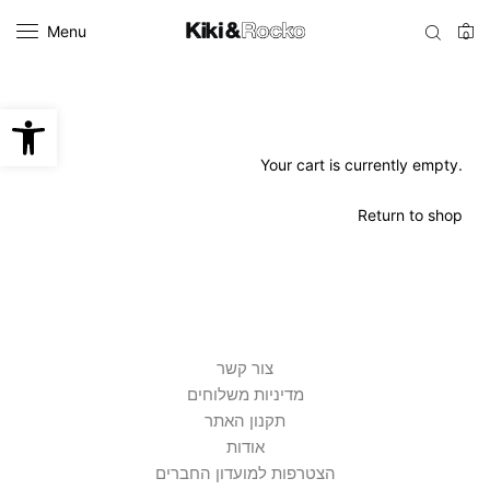
Menu
0
Open toolbar
Your cart is currently empty.
Return to shop
צור קשר
מדיניות משלוחים
תקנון האתר
אודות
הצטרפות למועדון החברים