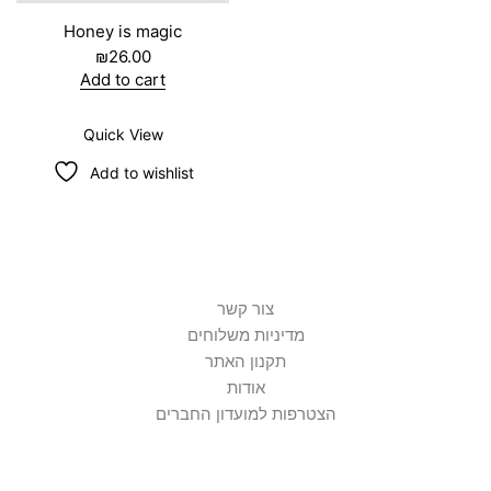
Honey is magic
₪
26.00
Add to cart
Quick View
Add to wishlist
צור קשר
מדיניות משלוחים
תקנון האתר
אודות
הצטרפות למועדון החברים