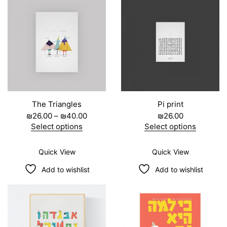
The Triangles
Pi print
₪
26.00
–
₪
40.00
₪
26.00
Select options
Select options
Quick View
Quick View
Add to wishlist
Add to wishlist