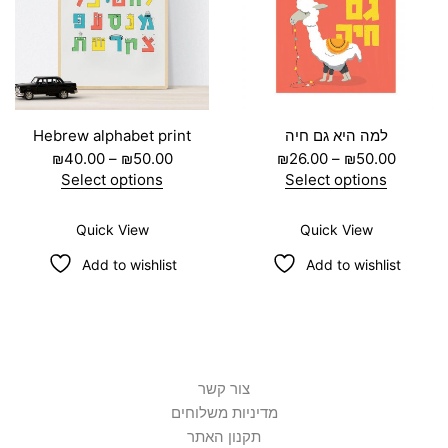
Hebrew alphabet print
למה היא גם חיה
₪
40.00
–
₪
50.00
₪
26.00
–
₪
50.00
Select options
Select options
Quick View
Quick View
Add to wishlist
Add to wishlist
צור קשר
מדיניות משלוחים
תקנון האתר